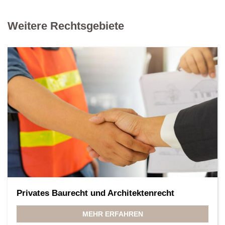
Weitere Rechtsgebiete
Privates Baurecht und Architektenrecht
MEHR ERFAHREN