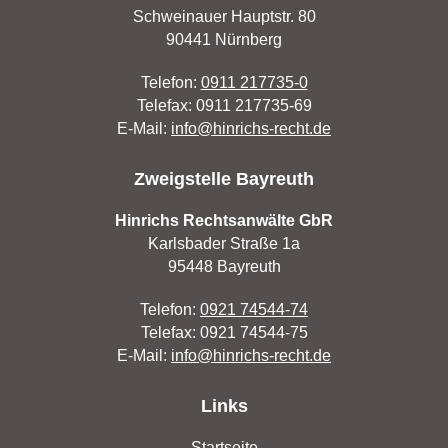
Schweinauer Hauptstr. 80
90441 Nürnberg
Telefon:
0911 217735-0
Telefax: 0911 217735-69
E-Mail:
info@hinrichs-recht.de
Zweigstelle Bayreuth
Hinrichs Rechtsanwälte GbR
Karlsbader Straße 1a
95448 Bayreuth
Telefon:
0921 74544-74
Telefax: 0921 74544-75
E-Mail:
info@hinrichs-recht.de
Links
Startseite