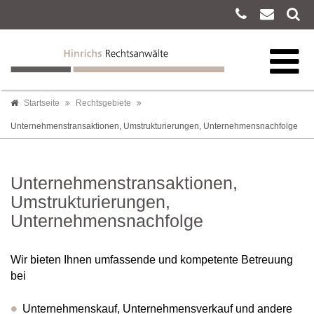
Startseite
Rechtsgebiete
Unternehmenstransaktionen, Umstrukturierungen, Unternehmensnachfolge
Unternehmenstransaktionen,
Umstrukturierungen,
Unternehmensnachfolge
Wir bieten Ihnen umfassende und kompetente Betreuung
bei
Unternehmenskauf, Unternehmensverkauf und andere