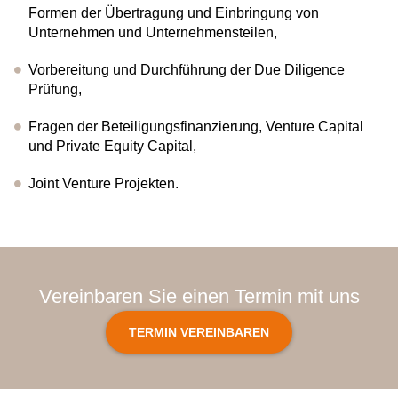
Formen der Übertragung und Einbringung von
Unternehmen und Unternehmensteilen,
Vorbereitung und Durchführung der Due Diligence
Prüfung,
Fragen der Beteiligungsfinanzierung, Venture Capital
und Private Equity Capital,
Joint Venture Projekten.
Vereinbaren Sie einen Termin mit uns
TERMIN VEREINBAREN