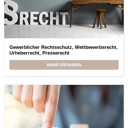
Gewerblicher Rechtsschutz, Wettbewerbsrecht,
Urheberrecht, Presserecht
MEHR ERFAHREN