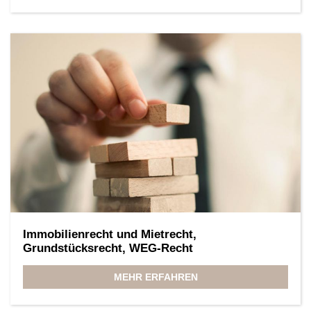
Immobilienrecht und Mietrecht,
Grundstücksrecht, WEG-Recht
MEHR ERFAHREN