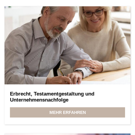
Erbrecht, Testamentgestaltung und
Unternehmensnachfolge
MEHR ERFAHREN