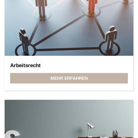
Arbeitsrecht
MEHR ERFAHREN