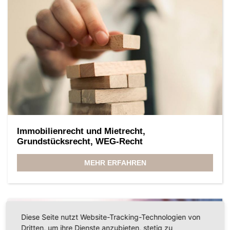
Immobilienrecht und Mietrecht,
Grundstücksrecht, WEG-Recht
MEHR ERFAHREN
Diese Seite nutzt Website-Tracking-Technologien von
Dritten, um ihre Dienste anzubieten, stetig zu