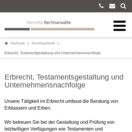
Startseite
Rechtsgebiete
Erbrecht, Testamentgestaltung und Unternehmensnachfolge
Erbrecht, Testamentsgestaltung und
Unternehmensnachfolge
Unsere Tätigkeit im Erbrecht umfasst die Beratung von
Erblassern und Erben.
Wir betreuen Sie bei der Gestaltung und Prüfung von
letztwilligen Verfügungen wie Testamenten und