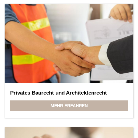
Privates Baurecht und Architektenrecht
MEHR ERFAHREN