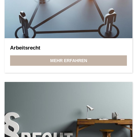
Arbeitsrecht
MEHR ERFAHREN