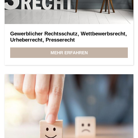
Gewerblicher Rechtsschutz, Wettbewerbsrecht,
Urheberrecht, Presserecht
MEHR ERFAHREN