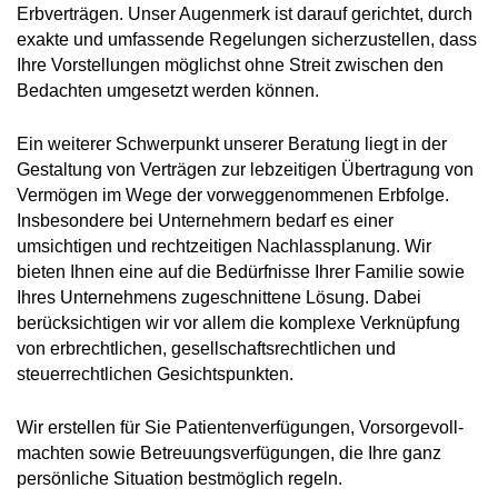
Erbverträgen. Unser Augenmerk ist darauf gerichtet, durch
exakte und umfassende Regelungen sicherzustellen, dass
Ihre Vorstellungen möglichst ohne Streit zwischen den
Bedachten umgesetzt werden können.
Ein weiterer Schwerpunkt unserer Beratung liegt in der
Gestaltung von Verträgen zur lebzeitigen Übertragung von
Vermögen im Wege der vorweggenommenen Erbfolge.
Insbesondere bei Unternehmern bedarf es einer
umsichtigen und rechtzeitigen Nachlassplanung. Wir
bieten Ihnen eine auf die Bedürfnisse Ihrer Familie sowie
Ihres Unternehmens zugeschnittene Lösung. Dabei
berücksichtigen wir vor allem die komplexe Verknüpfung
von erbrechtlichen, gesellschaftsrechtlichen und
steuerrechtlichen Gesichtspunkten.
Wir erstellen für Sie Patientenverfügungen, Vorsorgevoll-
machten sowie Betreuungsverfügungen, die Ihre ganz
persönliche Situation bestmöglich regeln.