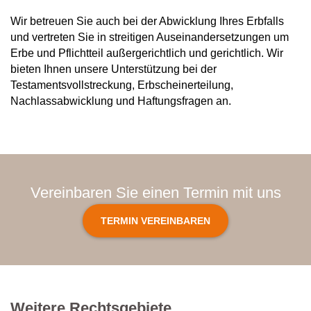
Wir betreuen Sie auch bei der Abwicklung Ihres Erbfalls
und vertreten Sie in streitigen Auseinandersetzungen um
Erbe und Pflichtteil außergerichtlich und gerichtlich. Wir
bieten Ihnen unsere Unterstützung bei der
Testamentsvollstreckung, Erbscheinerteilung,
Nachlassabwicklung und Haftungsfragen an.
Vereinbaren Sie einen Termin mit uns
TERMIN VEREINBAREN
Weitere Rechtsgebiete