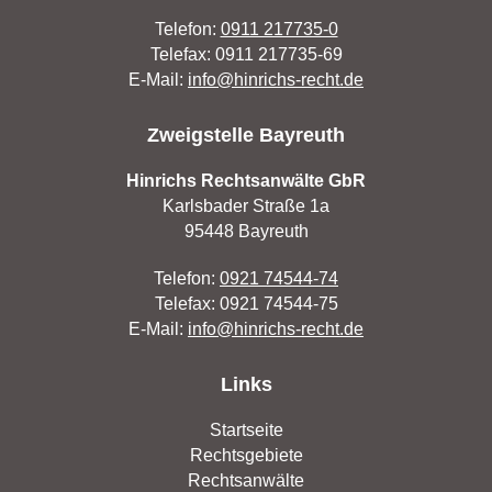
Telefon:
0911 217735-0
Telefax: 0911 217735-69
E-Mail:
info@hinrichs-recht.de
Zweigstelle Bayreuth
Hinrichs Rechtsanwälte GbR
Karlsbader Straße 1a
95448 Bayreuth
Telefon:
0921 74544-74
Telefax: 0921 74544-75
E-Mail:
info@hinrichs-recht.de
Links
Startseite
Rechtsgebiete
Rechtsanwälte