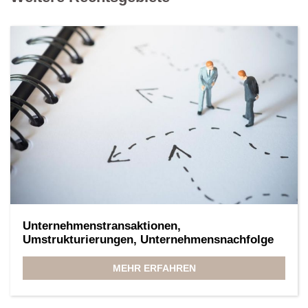
Unternehmenstransaktionen,
Umstrukturierungen, Unternehmensnachfolge
MEHR ERFAHREN