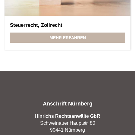
Steuerrecht, Zollrecht
MEHR ERFAHREN
Anschrift Nürnberg
Hinrichs Rechtsanwälte GbR
Schweinauer Hauptstr. 80
90441 Nürnberg